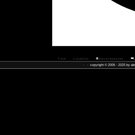
· · copyright © 2006 - 2025 by al